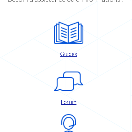
Guides
Forum